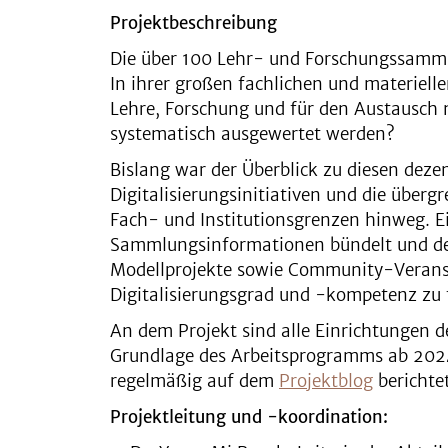
Projektbeschreibung
Die über 100 Lehr- und Forschungssammlu
In ihrer großen fachlichen und materielle
Lehre, Forschung und für den Austausch 
systematisch ausgewertet werden?
Bislang war der Überblick zu diesen deze
Digitalisierungsinitiativen und die übe
Fach- und Institutionsgrenzen hinweg. Ei
Sammlungsinformationen bündelt und den
Modellprojekte sowie Community-Veransta
Digitalisierungsgrad und -kompetenz zu 
An dem Projekt sind alle Einrichtungen der
Grundlage des Arbeitsprogramms ab 2024.
regelmäßig auf dem
Projektblog
berichtet
Projektleitung und -koordination: