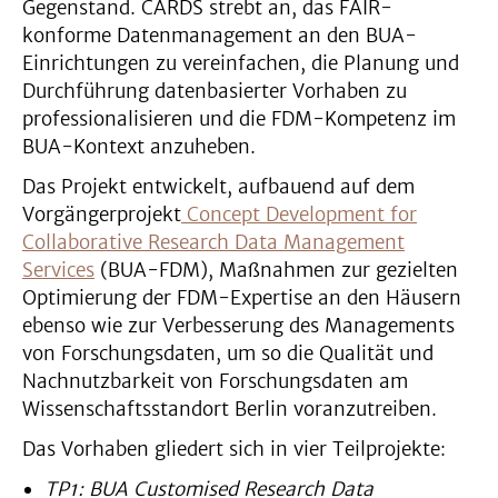
Gegenstand. CARDS strebt an, das FAIR-
konforme Datenmanagement an den BUA-
Einrichtungen zu vereinfachen, die Planung und
Durchführung datenbasierter Vorhaben zu
professionalisieren und die FDM-Kompetenz im
BUA-Kontext anzuheben.
Das Projekt entwickelt, aufbauend auf dem
Vorgängerprojekt
Concept Development for
Collaborative Research Data Management
Services
(BUA-FDM), Maßnahmen zur gezielten
Optimierung der FDM-Expertise an den Häusern
ebenso wie zur Verbesserung des Managements
von Forschungsdaten, um so die Qualität und
Nachnutzbarkeit von Forschungsdaten am
Wissenschaftsstandort Berlin voranzutreiben.
Das Vorhaben gliedert sich in vier Teilprojekte:
TP1: BUA Customised Research Data