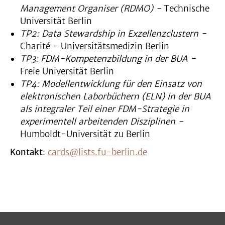
Management Organiser (RDMO) -
Technische
Universität Berlin
TP2: Data Stewardship in Exzellenzclustern -
Charité - Universitätsmedizin Berlin
TP3: FDM-Kompetenzbildung in der BUA -
Freie Universität Berlin
TP4: Modellentwicklung für den Einsatz von
elektronischen Laborbüchern (ELN) in der BUA
als integraler Teil einer FDM-Strategie in
experimentell arbeitenden Disziplinen -
Humboldt-Universität zu Berlin
Kontakt
:
cards@lists.fu-berlin.de