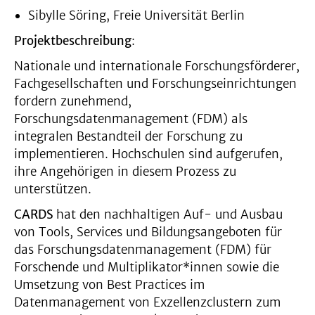
Sibylle Söring, Freie Universität Berlin
Projektbeschreibung
:
Nationale und internationale Forschungsförderer,
Fachgesellschaften und Forschungseinrichtungen
fordern zunehmend,
Forschungsdatenmanagement (FDM) als
integralen Bestandteil der Forschung zu
implementieren. Hochschulen sind aufgerufen,
ihre Angehörigen in diesem Prozess zu
unterstützen.
CARDS
hat den nachhaltigen Auf- und Ausbau
von Tools, Services und Bildungsangeboten für
das Forschungsdatenmanagement (FDM) für
Forschende und Multiplikator*innen sowie die
Umsetzung von Best Practices im
Datenmanagement von Exzellenzclustern zum