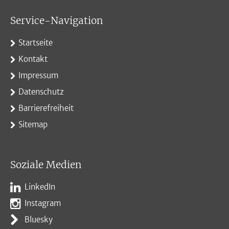
Service-Navigation
Startseite
Kontakt
Impressum
Datenschutz
Barrierefreiheit
Sitemap
Soziale Medien
LinkedIn
Instagram
Bluesky