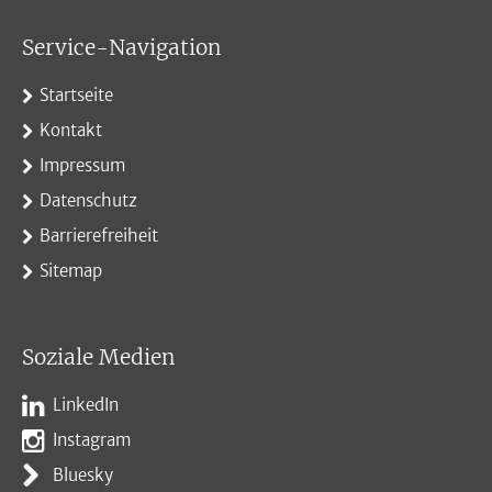
Service-Navigation
Startseite
Kontakt
Impressum
Datenschutz
Barrierefreiheit
Sitemap
Soziale Medien
LinkedIn
Instagram
Bluesky