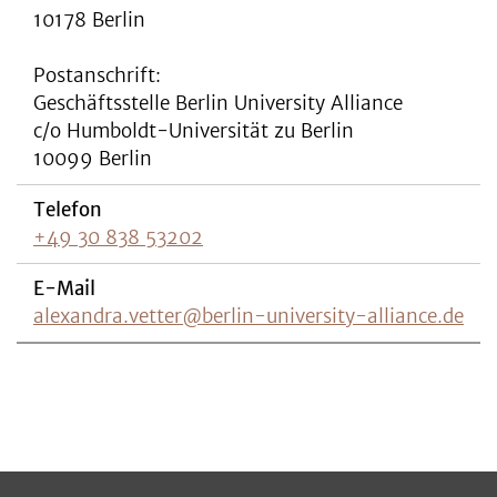
10178 Berlin
Postanschrift:
Geschäftsstelle Berlin University Alliance
c/o Humboldt-Universität zu Berlin
10099 Berlin
Telefon
+49 30 838 53202
E-Mail
alexandra.vetter@berlin-university-alliance.de