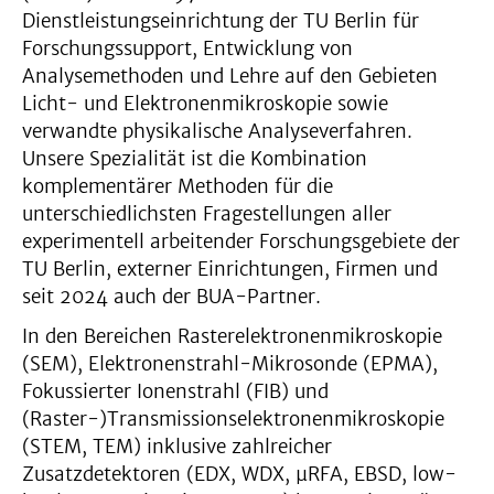
Dienstleistungseinrichtung der TU Berlin für
Forschungssupport, Entwicklung von
Analysemethoden und Lehre auf den Gebieten
Licht- und Elektronenmikroskopie sowie
verwandte physikalische Analyseverfahren.
Unsere Spezialität ist die Kombination
komplementärer Methoden für die
unterschiedlichsten Fragestellungen aller
experimentell arbeitender Forschungsgebiete der
TU Berlin, externer Einrichtungen, Firmen und
seit 2024 auch der BUA-Partner.
In den Bereichen Rasterelektronenmikroskopie
(SEM), Elektronenstrahl-Mikrosonde (EPMA),
Fokussierter Ionenstrahl (FIB) und
(Raster-)Transmissionselektronenmikroskopie
(STEM, TEM) inklusive zahlreicher
Zusatzdetektoren (EDX, WDX, µRFA, EBSD, low-