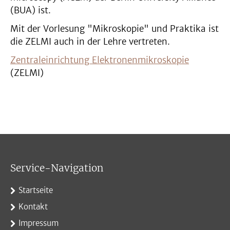
(BUA) ist.
Mit der Vorlesung "Mikroskopie" und Praktika ist
die ZELMI auch in der Lehre vertreten.
Zentraleinrichtung Elektronenmikroskopie
(ZELMI)
Service-Navigation
Startseite
Kontakt
Impressum