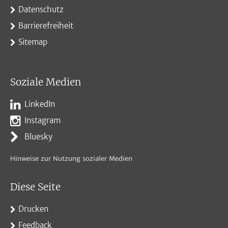
Datenschutz
Barrierefreiheit
Sitemap
Soziale Medien
LinkedIn
Instagram
Bluesky
Hinweise zur Nutzung sozialer Medien
Diese Seite
Drucken
Feedback