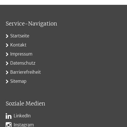
Service-Navigation
Startseite
Kontakt
Impressum
Datenschutz
Barrierefreiheit
Sitemap
Soziale Medien
LinkedIn
Instagram