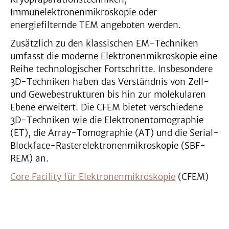
Immunelektronenmikroskopie oder
energiefilternde TEM angeboten werden.
Zusätzlich zu den klassischen EM-Techniken
umfasst die moderne Elektronenmikroskopie eine
Reihe technologischer Fortschritte. Insbesondere
3D-Techniken haben das Verständnis von Zell-
und Gewebestrukturen bis hin zur molekularen
Ebene erweitert. Die CFEM bietet verschiedene
3D-Techniken wie die Elektronentomographie
(ET), die Array-Tomographie (AT) und die Serial-
Blockface-Rasterelektronenmikroskopie (SBF-
REM) an.
Core Facility für Elektronenmikroskopie
(CFEM)