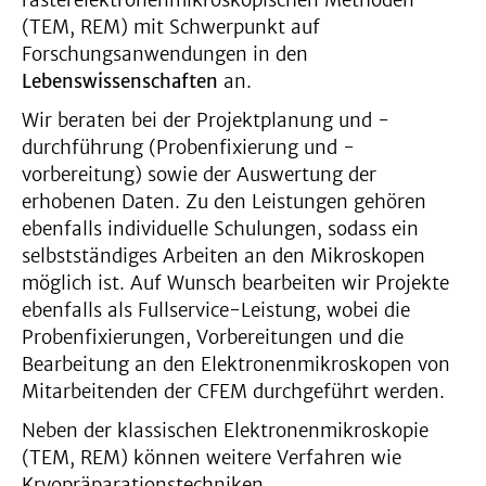
rasterelektronenmikroskopischen Methoden
(TEM, REM) mit Schwerpunkt auf
Forschungsanwendungen in den
Lebenswissenschaften
an.
Wir beraten bei der Projektplanung und -
durchführung (Probenfixierung und -
vorbereitung) sowie der Auswertung der
erhobenen Daten. Zu den Leistungen gehören
ebenfalls individuelle Schulungen, sodass ein
selbstständiges Arbeiten an den Mikroskopen
möglich ist. Auf Wunsch bearbeiten wir Projekte
ebenfalls als Fullservice-Leistung, wobei die
Probenfixierungen, Vorbereitungen und die
Bearbeitung an den Elektronenmikroskopen von
Mitarbeitenden der CFEM durchgeführt werden.
Neben der klassischen Elektronenmikroskopie
(TEM, REM) können weitere Verfahren wie
Kryopräparationstechniken,