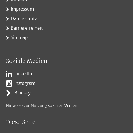
Impressum
Datenschutz
Barrierefreiheit
Sitemap
Soziale Medien
LinkedIn
Instagram
Bluesky
Hinweise zur Nutzung sozialer Medien
Diese Seite