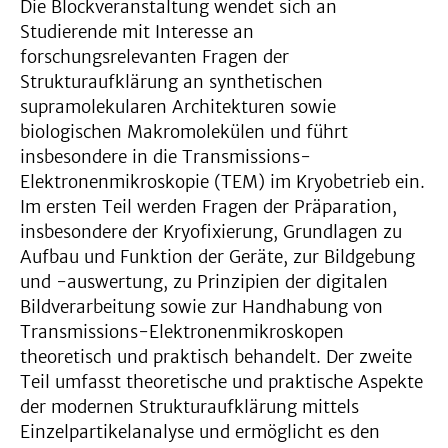
Die Blockveranstaltung wendet sich an
Studierende mit Interesse an
forschungsrelevanten Fragen der
Strukturaufklärung an synthetischen
supramolekularen Architekturen sowie
biologischen Makromolekülen und führt
insbesondere in die Transmissions-
Elektronenmikroskopie (TEM) im Kryobetrieb ein.
Im ersten Teil werden Fragen der Präparation,
insbesondere der Kryofixierung, Grundlagen zu
Aufbau und Funktion der Geräte, zur Bildgebung
und -auswertung, zu Prinzipien der digitalen
Bildverarbeitung sowie zur Handhabung von
Transmissions-Elektronenmikroskopen
theoretisch und praktisch behandelt. Der zweite
Teil umfasst theoretische und praktische Aspekte
der modernen Strukturaufklärung mittels
Einzelpartikelanalyse und ermöglicht es den