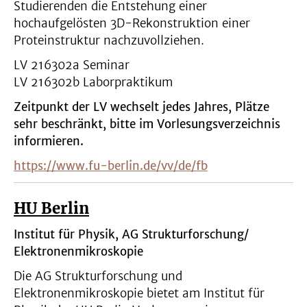
Studierenden die Entstehung einer
hochaufgelösten 3D-Rekonstruktion einer
Proteinstruktur nachzuvollziehen.
LV 216302a Seminar
LV 216302b Laborpraktikum
Zeitpunkt der LV wechselt jedes Jahres, Plätze
sehr beschränkt, bitte im Vorlesungsverzeichnis
informieren.
https://www.fu-berlin.de/vv/de/fb
HU Berlin
Institut für Physik, AG Strukturforschung/
Elektronenmikroskopie
Die AG Strukturforschung und
Elektronenmikroskopie bietet am Institut für