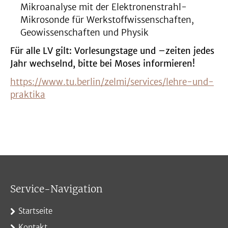
Mikroanalyse mit der Elektronenstrahl-
Mikrosonde für Werkstoffwissenschaften,
Geowissenschaften und Physik
Für alle LV gilt: Vorlesungstage und –zeiten jedes
Jahr wechselnd, bitte bei Moses informieren!
https://www.tu.berlin/zelmi/services/lehre-und-
praktika
Service-Navigation
Startseite
Kontakt