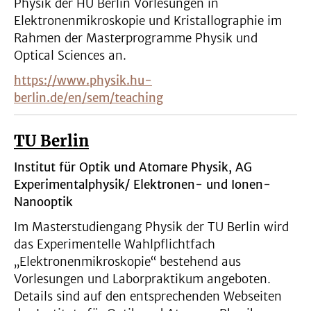
Physik der HU Berlin Vorlesungen in
Elektronenmikroskopie und Kristallographie im
Rahmen der Masterprogramme Physik und
Optical Sciences an.
https://www.physik.hu-
berlin.de/en/sem/teaching
TU Berlin
Institut für Optik und Atomare Physik, AG
Experimentalphysik/ Elektronen- und Ionen-
Nanooptik
Im Masterstudiengang Physik der TU Berlin wird
das Experimentelle Wahlpflichtfach
„Elektronenmikroskopie“ bestehend aus
Vorlesungen und Laborpraktikum angeboten.
Details sind auf den entsprechenden Webseiten