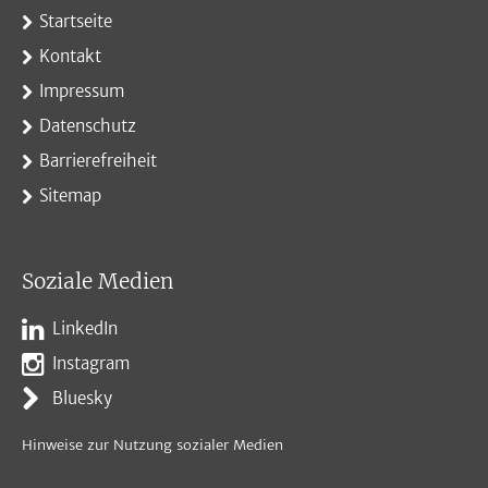
Startseite
Kontakt
Impressum
Datenschutz
Barrierefreiheit
Sitemap
Soziale Medien
LinkedIn
Instagram
Bluesky
Hinweise zur Nutzung sozialer Medien