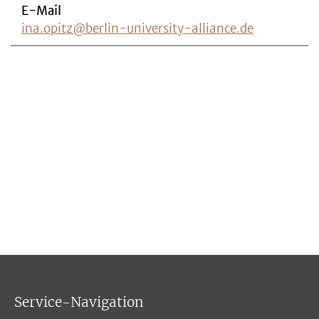
E-Mail
ina.opitz@berlin-university-alliance.de
Service-Navigation