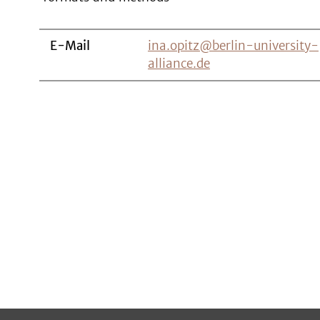
E-Mail
ina.opitz@berlin-university-
alliance.de