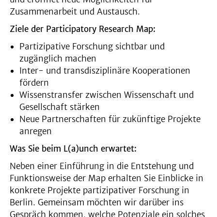
Zusammenarbeit und Austausch.
Ziele der
Participatory Research Map
:
Partizipative Forschung sichtbar und
zugänglich machen
Inter- und transdisziplinäre Kooperationen
fördern
Wissenstransfer zwischen Wissenschaft und
Gesellschaft stärken
Neue Partnerschaften für zukünftige Projekte
anregen
Was Sie beim L(a)unch erwartet:
Neben einer Einführung in die Entstehung und
Funktionsweise der Map erhalten Sie Einblicke in
konkrete Projekte partizipativer Forschung in
Berlin. Gemeinsam möchten wir darüber ins
Gespräch kommen, welche Potenziale ein solches