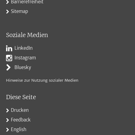
Barrierefreiheit
Sitemap
Soziale Medien
LinkedIn
Instagram
Bluesky
Hinweise zur Nutzung sozialer Medien
Diese Seite
Drucken
Feedback
English