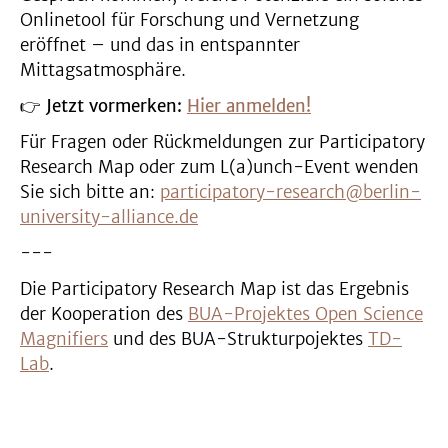
Onlinetool für Forschung und Vernetzung
eröffnet – und das in entspannter
Mittagsatmosphäre.
👉
Jetzt vormerken:
Hier anmelden!
Für Fragen oder Rückmeldungen zur Participatory
Research Map oder zum L(a)unch-Event wenden
Sie sich bitte an:
participatory-research@berlin-
university-alliance.de
---
Die Participatory Research Map ist das Ergebnis
der Kooperation des
BUA-Projektes Open Science
Magnifiers
und des BUA-Strukturpojektes
TD-
Lab
.