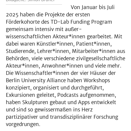
Von Januar bis Juli
2025 haben die Projekte der ersten
Förderkohorte des TD-Lab Funding Program
gemeinsam intensiv mit außer-
wissenschaftlichen Akteur*innen gearbeitet. Mit
dabei waren Künstler*innen, Patient*innen,
Studierende, Lehrer*innen, Mitarbeiter*innen aus
Behörden, viele verschiedene zivilgesellschaftliche
Akteur*innen, Anwohner*innen und viele mehr.
Die Wissenschaftler*innen der vier Häuser der
Berlin University Alliance haben Workshops
konzipiert, organisiert und durchgeführt,
Exkursionen geleitet, Podcasts aufgenommen,
haben Skulpturen gebaut und Apps entwickelt
und sind so gewissermaßen ins Herz
partizipativer und transdisziplinärer Forschung
vorgedrungen.