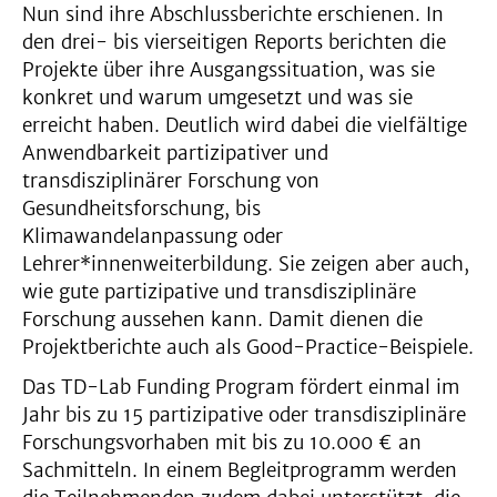
Nun sind ihre Abschlussberichte erschienen. In
den drei- bis vierseitigen Reports berichten die
Projekte über ihre Ausgangssituation, was sie
konkret und warum umgesetzt und was sie
erreicht haben. Deutlich wird dabei die vielfältige
Anwendbarkeit partizipativer und
transdisziplinärer Forschung von
Gesundheitsforschung, bis
Klimawandelanpassung oder
Lehrer*innenweiterbildung. Sie zeigen aber auch,
wie gute partizipative und transdisziplinäre
Forschung aussehen kann. Damit dienen die
Projektberichte auch als Good-Practice-Beispiele.
Das TD-Lab Funding Program fördert einmal im
Jahr bis zu 15 partizipative oder transdisziplinäre
Forschungsvorhaben mit bis zu 10.000 € an
Sachmitteln. In einem Begleitprogramm werden