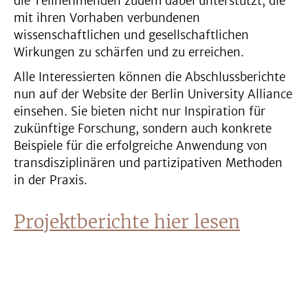
die Teilnehmenden zudem dabei unterstützt, die
mit ihren Vorhaben verbundenen
wissenschaftlichen und gesellschaftlichen
Wirkungen zu schärfen und zu erreichen.
Alle Interessierten können die Abschlussberichte
nun auf der Website der Berlin University Alliance
einsehen. Sie bieten nicht nur Inspiration für
zukünftige Forschung, sondern auch konkrete
Beispiele für die erfolgreiche Anwendung von
transdisziplinären und partizipativen Methoden
in der Praxis.
Projektberichte hier lesen