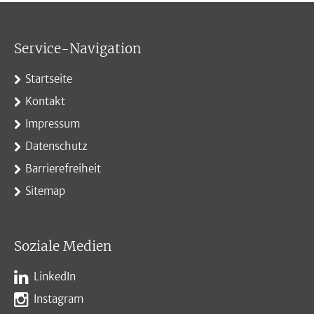
Service-Navigation
Startseite
Kontakt
Impressum
Datenschutz
Barrierefreiheit
Sitemap
Soziale Medien
LinkedIn
Instagram