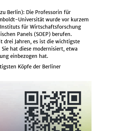
zu Berlin)
: Die Professorin für
mboldt-Universität wurde vor kurzem
Instituts für Wirtschaftsforschung
ischen Panels (SOEP) berufen.
t drei Jahren, es ist die wichtigste
Sie hat diese modernisiert, etwa
ung einbezogen hat.
igsten Köpfe der Berliner