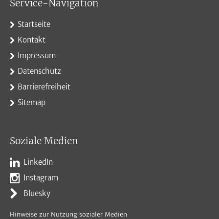
Service-Navigation
Startseite
Kontakt
Impressum
Datenschutz
Barrierefreiheit
Sitemap
Soziale Medien
LinkedIn
Instagram
Bluesky
Hinweise zur Nutzung sozialer Medien