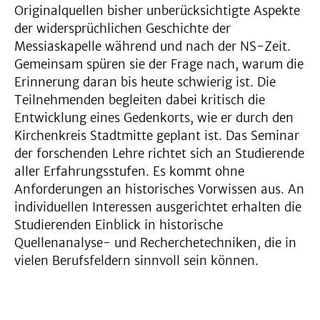
Originalquellen bisher unberücksichtigte Aspekte
der widersprüchlichen Geschichte der
Messiaskapelle während und nach der NS-Zeit.
Gemeinsam spüren sie der Frage nach, warum die
Erinnerung daran bis heute schwierig ist. Die
Teilnehmenden begleiten dabei kritisch die
Entwicklung eines Gedenkorts, wie er durch den
Kirchenkreis Stadtmitte geplant ist. Das Seminar
der forschenden Lehre richtet sich an Studierende
aller Erfahrungsstufen. Es kommt ohne
Anforderungen an historisches Vorwissen aus. An
individuellen Interessen ausgerichtet erhalten die
Studierenden Einblick in historische
Quellenanalyse- und Recherchetechniken, die in
vielen Berufsfeldern sinnvoll sein können.