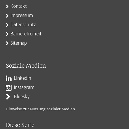
Kontakt
Impressum
Datenschutz
Barrierefreiheit
Sitemap
Soziale Medien
LinkedIn
Instagram
Bluesky
Hinweise zur Nutzung sozialer Medien
Diese Seite