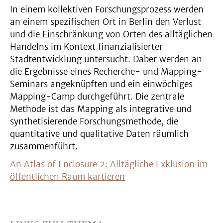
In einem kollektiven Forschungsprozess werden
an einem spezifischen Ort in Berlin den Verlust
und die Einschränkung von Orten des alltäglichen
Handelns im Kontext finanzialisierter
Stadtentwicklung untersucht. Daber werden an
die Ergebnisse eines Recherche- und Mapping-
Seminars angeknüpften und ein einwöchiges
Mapping-Camp durchgeführt. Die zentrale
Methode ist das Mapping als integrative und
synthetisierende Forschungsmethode, die
quantitative und qualitative Daten räumlich
zusammenführt.
An Atlas of Enclosure 2: Alltägliche Exklusion im
öffentlichen Raum kartieren