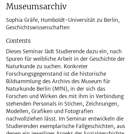
Museumsarchiv
Sophia Gräfe, Humboldt-Universität zu Berlin,
Geschichtswissenschaften
Contents
Dieses Seminar lädt Studierende dazu ein, nach
Spuren für weibliche Arbeit in der Geschichte der
Naturkunde zu suchen. Konkreter
Forschungsgegenstand ist die historische
Bildsammlung des Archivs des Museum für
Naturkunde Berlin (MfN), in der sich das
Forschen und Wirken des mit ihm in Verbindung
stehenden Personals in Stichen, Zeichnungen,
Modellen, Grafiken und Fotografien
nachvollziehen lässt. Im Seminar entwickeln die
Studierenden exemplarische Fallgeschichten, aus
denen ein jeweiliger Aspekt der Sozialgeschichte