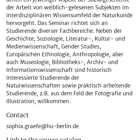
der Arbeit von weiblich-gelesenen Subjekten im
interdisziplinären Wissensumfeld der Naturkunde
hervorgeht. Das Seminar richtet sich an
Studierende diverser Fachbereiche. Neben der
Geschichte, Soziologie, Literatur-, Kultur- und
Medienwissenschaft, Gender Studies,
Europäischen Ethnologie, Anthropologie, aber
auch Museologie, Bibliotheks-, Archiv- und
Informationswissenschaft sind historisch
interessierte Studierende der
Naturwissenschaften sowie praktisch arbeitende
Studierende, z.B. aus dem Feld der Fotografie und
Illustration, willkommen.
Contact
sophia.graefe@hu-berlin.de