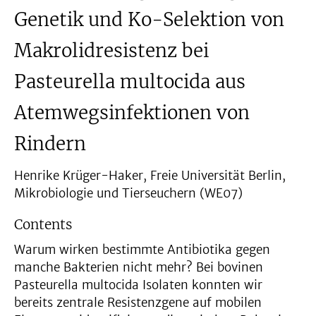
Genetik und Ko-Selektion von
Makrolidresistenz bei
Pasteurella multocida aus
Atemwegsinfektionen von
Rindern
Henrike Krüger-Haker, Freie Universität Berlin,
Mikrobiologie und Tierseuchern (WE07)
Contents
Warum wirken bestimmte Antibiotika gegen
manche Bakterien nicht mehr? Bei bovinen
Pasteurella multocida Isolaten konnten wir
bereits zentrale Resistenzgene auf mobilen