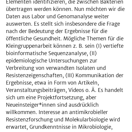
Elementen identifizieren, die zwischen Bakterien
übertragen werden können. Nun möchten wir die
Daten aus Labor und Genomanalyse weiter
auswerten. Es stellt sich insbesondere die Frage
nach der Bedeutung der Ergebnisse für die
öffentliche Gesundheit. Mögliche Themen für die
Kleingruppenarbeit können z. B. sein (I) vertiefte
bioinformatische Sequenzanalyse, (II)
epidemiologische Untersuchungen zur
Verbreitung von verwandten Isolaten und
Resistenzeigenschaften, (III) Kommunikation der
Ergebnisse, etwa in Form von Artikeln,
Veranstaltungsbeiträgen, Videos o. Ä. Es handelt
sich um eine Projektfortsetzung, aber
Neueinsteiger*innen sind ausdrücklich
willkommen. Interesse an antimikrobieller
Resistenzforschung und Molekularbiologie wird
erwartet, Grundkenntnisse in Mikrobiologie,