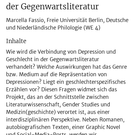
der Gegenwartsliteratur
Marcella Fassio, Freie Universität Berlin, Deutsche
und Niederländische Philologie (WE 4)
Inhalte
Wie wird die Verbindung von Depression und
Geschlecht in der Gegenwartsliteratur
verhandelt? Welche Auswirkungen hat das Genre
bzw. Medium auf die Repräsentation von
Depressionen? Liegt ein geschlechterspezifisches
Erzählen vor? Diesen Fragen widmet sich das
Projekt, das an der Schnittstelle zwischen
Literaturwissenschaft, Gender Studies und
Medizin(geschichte) verortet ist, aus einer
interdisziplinären Perspektive. Neben Romanen,
autobiografischen Texten, einer Graphic Novel
und Social-Media-Posts, werden wir