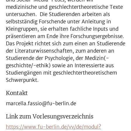
medizinische und geschlechtertheoretische Texte
untersuchen. Die Studierenden arbeiten als
selbstständig Forschende unter Anleitung in
Kleingruppen, sie erhalten fachliche Inputs und
präsentieren am Ende ihre Forschungsergebnisse.
Das Projekt richtet sich zum einen an Studierende
der Literaturwissenschaften, zum anderen an
Studierende der Psychologie, der Medizin(-
geschichte/-ethik) sowie an Interessierte aus
Studiengängen mit geschlechtertheoretischem
Schwerpunkt.
Kontakt
marcella.fassio@fu-berlin.de
Link zum Vorlesungsverzeichnis
https://www.fu-berlin.de/vv/de/modul?