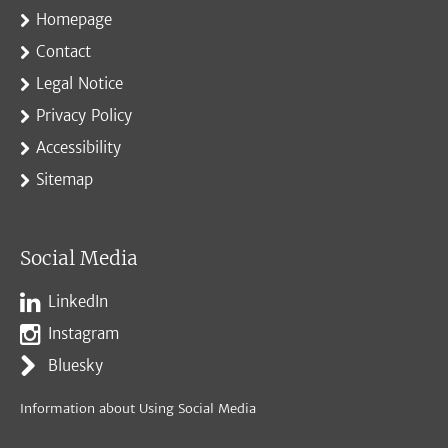
Homepage
Contact
Legal Notice
Privacy Policy
Accessibility
Sitemap
Social Media
LinkedIn
Instagram
Bluesky
Information about Using Social Media