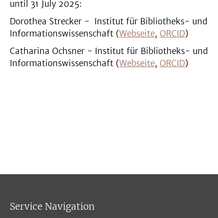
until 31 July 2025:
Dorothea Strecker - Institut für Bibliotheks- und
Informationswissenschaft (
Webseite
,
ORCID
)
Catharina Ochsner - Institut für Bibliotheks- und
Informationswissenschaft (
Webseite
,
ORCID
)
Service Navigation