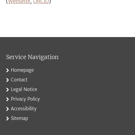
(
Webseite
,
ORCID
)
Service Navigation
Homepage
Contact
Legal Notice
Privacy Policy
Accessibility
Sitemap