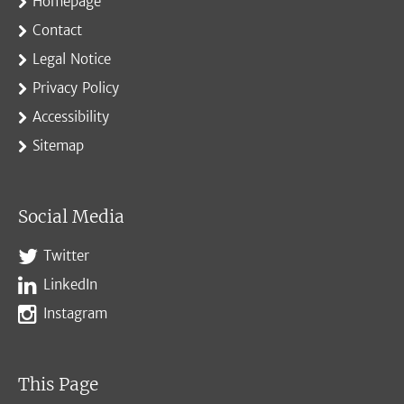
Homepage
Contact
Legal Notice
Privacy Policy
Accessibility
Sitemap
Social Media
Twitter
LinkedIn
Instagram
This Page