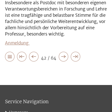
Insbesondere als Postdoc mit besonderen eigenen
Verantwortungsbereichen in Forschung und Lehre
ist eine tragfähige und belastbare Stimme für die
fachliche und persönliche Weiterentwicklung, vor
allem hinsichtlich der Vorbereitung auf eine
Professur, besonders wichtig.
Anmeldung
42 / 64
Service Navigation