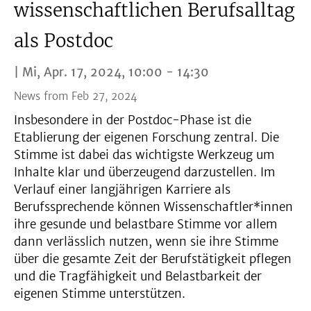
wissenschaftlichen Berufsalltag
als Postdoc
| Mi, Apr. 17, 2024, 10:00 - 14:30
News from Feb 27, 2024
Insbesondere in der Postdoc-Phase ist die
Etablierung der eigenen Forschung zentral. Die
Stimme ist dabei das wichtigste Werkzeug um
Inhalte klar und überzeugend darzustellen. Im
Verlauf einer langjährigen Karriere als
Berufssprechende können Wissenschaftler*innen
ihre gesunde und belastbare Stimme vor allem
dann verlässlich nutzen, wenn sie ihre Stimme
über die gesamte Zeit der Berufstätigkeit pflegen
und die Tragfähigkeit und Belastbarkeit der
eigenen Stimme unterstützen.