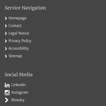
Service Navigation
Homepage
Contact
Legal Notice
Privacy Policy
Accessibility
Sitemap
Social Media
LinkedIn
Instagram
Bluesky