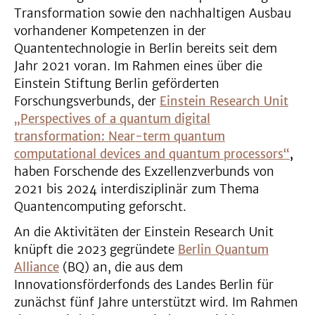
Transformation sowie den nachhaltigen Ausbau
vorhandener Kompetenzen in der
Quantentechnologie in Berlin bereits seit dem
Jahr 2021 voran. Im Rahmen eines über die
Einstein Stiftung Berlin geförderten
Forschungsverbunds, der
Einstein Research Unit
„Perspectives of a quantum digital
transformation: Near-term quantum
computational devices and quantum processors“
,
haben Forschende des Exzellenzverbunds von
2021 bis 2024 interdisziplinär zum Thema
Quantencomputing geforscht.
An die Aktivitäten der Einstein Research Unit
knüpft die 2023 gegründete
Berlin Quantum
Alliance
(BQ) an, die aus dem
Innovationsförderfonds des Landes Berlin für
zunächst fünf Jahre unterstützt wird. Im Rahmen