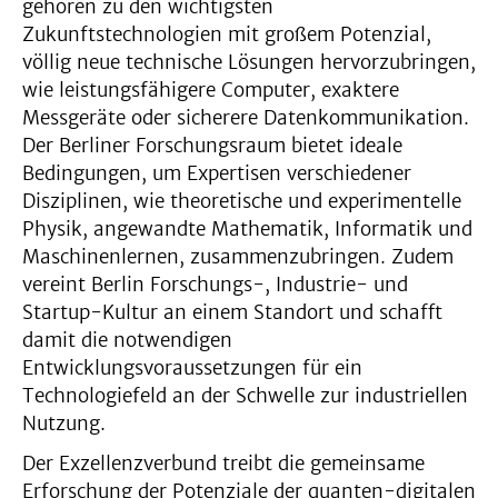
gehören zu den wichtigsten
Zukunftstechnologien mit großem Potenzial,
völlig neue technische Lösungen hervorzubringen,
wie leistungsfähigere Computer, exaktere
Messgeräte oder sicherere Datenkommunikation.
Der Berliner Forschungsraum bietet ideale
Bedingungen, um Expertisen verschiedener
Disziplinen, wie theoretische und experimentelle
Physik, angewandte Mathematik, Informatik und
Maschinenlernen, zusammenzubringen. Zudem
vereint Berlin Forschungs-, Industrie- und
Startup-Kultur an einem Standort und schafft
damit die notwendigen
Entwicklungsvoraussetzungen für ein
Technologiefeld an der Schwelle zur industriellen
Nutzung.
Der Exzellenzverbund treibt die gemeinsame
Erforschung der Potenziale der quanten-digitalen