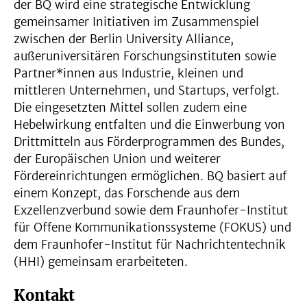
der BQ wird eine strategische Entwicklung
gemeinsamer Initiativen im Zusammenspiel
zwischen der Berlin University Alliance,
außeruniversitären Forschungsinstituten sowie
Partner*innen aus Industrie, kleinen und
mittleren Unternehmen, und Startups, verfolgt.
Die eingesetzten Mittel sollen zudem eine
Hebelwirkung entfalten und die Einwerbung von
Drittmitteln aus Förderprogrammen des Bundes,
der Europäischen Union und weiterer
Fördereinrichtungen ermöglichen. BQ basiert auf
einem Konzept, das Forschende aus dem
Exzellenzverbund sowie dem Fraunhofer-Institut
für Offene Kommunikationssysteme (FOKUS) und
dem Fraunhofer-Institut für Nachrichtentechnik
(HHI) gemeinsam erarbeiteten.
Kontakt