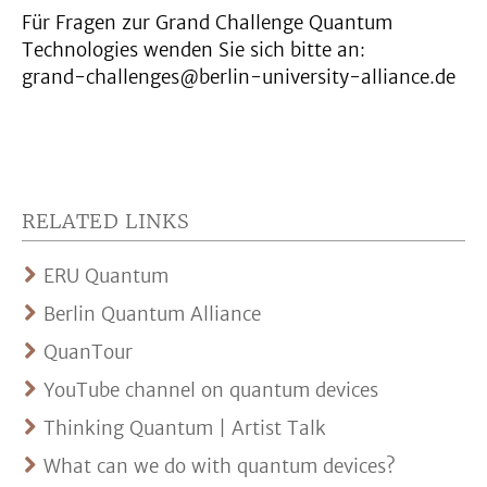
Für Fragen zur Grand Challenge Quantum
Technologies wenden Sie sich bitte an:
grand-challenges@berlin-university-alliance.de
RELATED LINKS
ERU Quantum
Berlin Quantum Alliance
QuanTour
YouTube channel on quantum devices
Thinking Quantum | Artist Talk
What can we do with quantum devices?