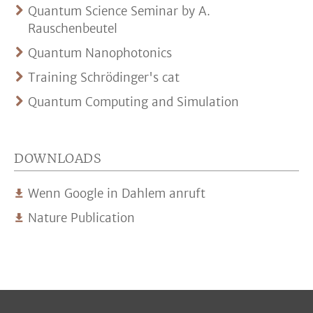
Quantum Science Seminar by A.
Rauschenbeutel
Quantum Nanophotonics
Training Schrödinger's cat
Quantum Computing and Simulation
DOWNLOADS
Wenn Google in Dahlem anruft
Nature Publication