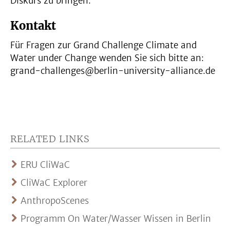
Diskurs zu bringen.
Kontakt
Für Fragen zur Grand Challenge Climate and
Water under Change wenden Sie sich bitte an:
grand-challenges@berlin-university-alliance.de
RELATED LINKS
ERU CliWaC
CliWaC Explorer
AnthropoScenes
Programm On Water/Wasser Wissen in Berlin