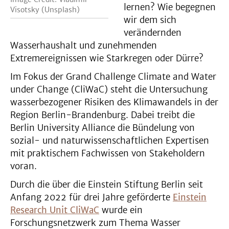
lernen? Wie begegnen
Visotsky (Unsplash)
wir dem sich
verändernden
Wasserhaushalt und zunehmenden
Extremereignissen wie Starkregen oder Dürre?
Im Fokus der Grand Challenge Climate and Water
under Change (CliWaC) steht die Untersuchung
wasserbezogener Risiken des Klimawandels in der
Region Berlin-Brandenburg. Dabei treibt die
Berlin University Alliance die Bündelung von
sozial- und naturwissenschaftlichen Expertisen
mit praktischem Fachwissen von Stakeholdern
voran.
Durch die über die Einstein Stiftung Berlin seit
Anfang 2022 für drei Jahre geförderte
Einstein
Research Unit CliWaC
wurde ein
Forschungsnetzwerk zum Thema Wasser