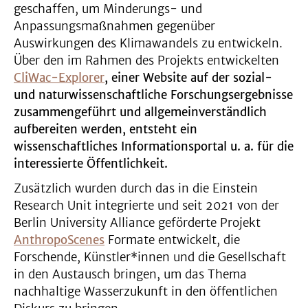
geschaffen, um Minderungs- und
Anpassungsmaßnahmen gegenüber
Auswirkungen des Klimawandels zu entwickeln.
Über den im Rahmen des Projekts entwickelten
CliWac-Explorer
, einer Website auf der sozial-
und naturwissenschaftliche Forschungsergebnisse
zusammengeführt und allgemeinverständlich
aufbereiten werden, entsteht ein
wissenschaftliches Informationsportal u. a. für die
interessierte Öffentlichkeit.
Zusätzlich wurden durch das in die Einstein
Research Unit integrierte und seit 2021 von der
Berlin University Alliance geförderte Projekt
AnthropoScenes
Formate entwickelt, die
Forschende, Künstler*innen und die Gesellschaft
in den Austausch bringen, um das Thema
nachhaltige Wasserzukunft in den öffentlichen