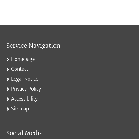
Service Navigation
Homepage
Contact
Legal Notice
Privacy Policy
Accessibility
Sitemap
Social Media