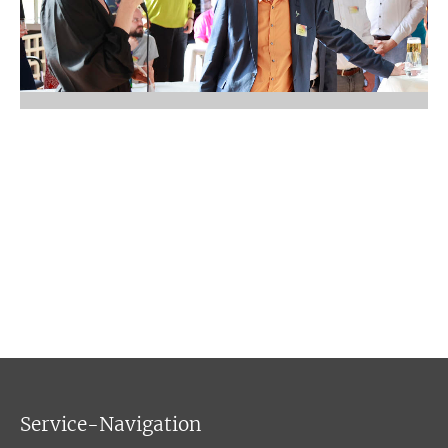
Service-Navigation