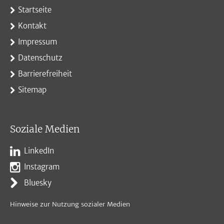
Startseite
Kontakt
Impressum
Datenschutz
Barrierefreiheit
Sitemap
Soziale Medien
LinkedIn
Instagram
Bluesky
Hinweise zur Nutzung sozialer Medien