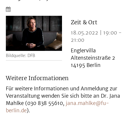
Zeit & Ort
18.05.2022 | 19:00 -
21:00
Englervilla
Bildquelle: DFB
Altensteinstraße 2
14195 Berlin
Weitere Informationen
Für weitere Informationen und Anmeldung zur
Veranstaltung wenden Sie sich bitte an Dr. Jana
Mahlke (030 838 55610,
jana.mahlke@fu-
berlin.de
).