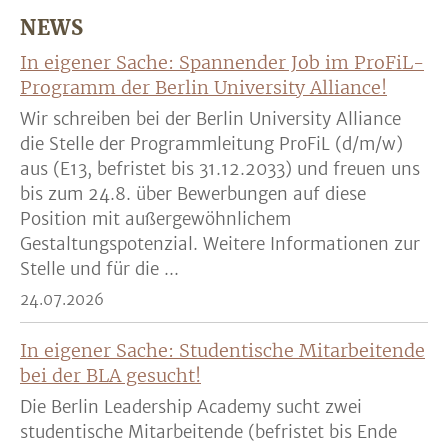
NEWS
In eigener Sache: Spannender Job im ProFiL-
Programm der Berlin University Alliance!
Wir schreiben bei der Berlin University Alliance
die Stelle der Programmleitung ProFiL (d/m/w)
aus (E13, befristet bis 31.12.2033) und freuen uns
bis zum 24.8. über Bewerbungen auf diese
Position mit außergewöhnlichem
Gestaltungspotenzial. Weitere Informationen zur
Stelle und für die ...
24.07.2026
In eigener Sache: Studentische Mitarbeitende
bei der BLA gesucht!
Die Berlin Leadership Academy sucht zwei
studentische Mitarbeitende (befristet bis Ende