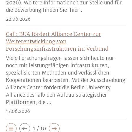
2026). Weitere Informationen zur Stelle und für
die Bewerbung finden Sie hier .
22.06.2026
Call: BUA fördert Alliance Center zur
Weiterentwicklung von
Forschungsinfrastrukturen im Verbund
Viele Forschungsfragen lassen sich heute nur
noch mit leistungsfähigen Infrastrukturen,
spezialisierten Methoden und verlässlichen
Kooperationen bearbeiten. Mit der Ausschreibung
Alliance Center fördert die Berlin University
Alliance deshalb den Aufbau strategischer
Plattformen, die ...
17.06.2026
1 / 10