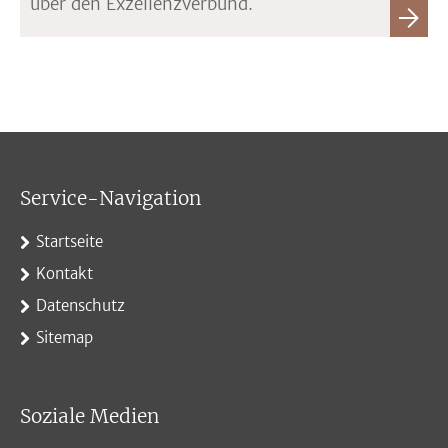
über den Exzellenzverbund.
Service-Navigation
Startseite
Kontakt
Datenschutz
Sitemap
Soziale Medien